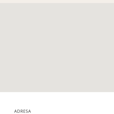
ADRESA