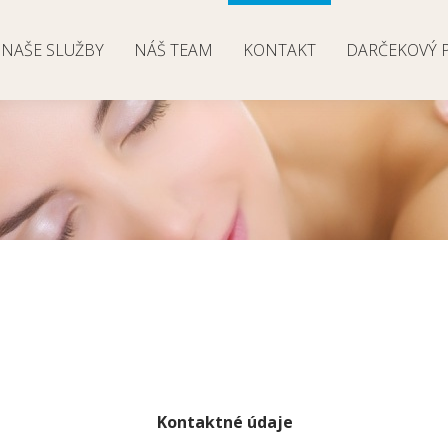
NAŠE SLUŽBY
NÁŠ TEAM
KONTAKT
DARČEKOVÝ 
Kontaktné údaje