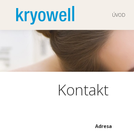
ÚVOD
Kontakt
Adresa