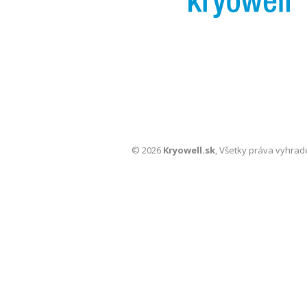
© 2026
Kryowell.sk
, Všetky práva vyhrad