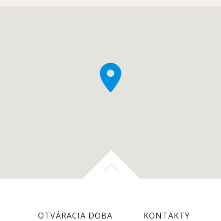
OTVÁRACIA DOBA
KONTAKTY