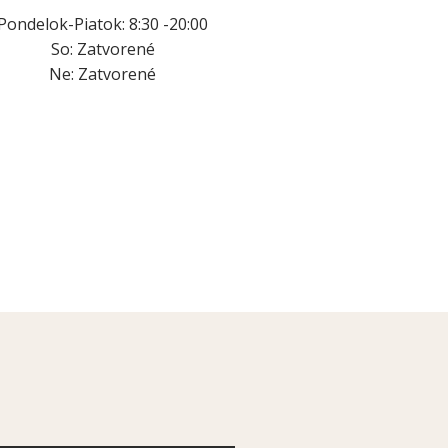
Pondelok-Piatok: 8:30 -20:00
So: Zatvorené
Ne: Zatvorené