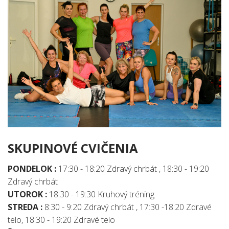
SKUPINOVÉ CVIČENIA
PONDELOK :
17:30 - 18:20 Zdravý chrbát , 18:30 - 19:20
Zdravý chrbát
UTOROK :
18:30 - 19:30 Kruhový tréning
STREDA :
8:30 - 9:20 Zdravý chrbát , 17:30 -18:20 Zdravé
telo, 18:30 - 19:20 Zdravé telo